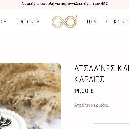
Δωρεάν αποστολή για παραγγελίες άνω των 45€
ΙΚΗ
ΠΡΟΪΟΝΤΑ
ΝΕΑ
ΕΠΙΚΟΙΝ
ΑΤΣΑΛΙΝΕΣ Κ
ΚΑΡΔΙΕΣ
14,00
€
Ατσάλινο κρικάκι.