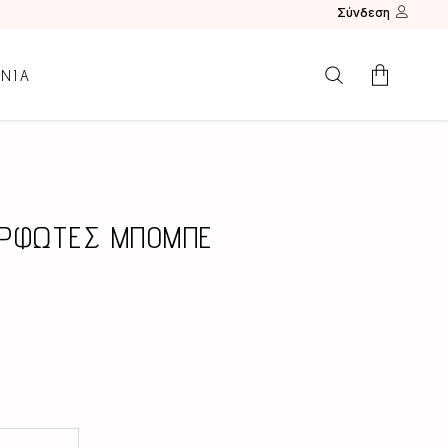
Σύνδεση
ΩΝΙΑ
Κανένα προϊόν.
ΑΡΦΩΤΕΣ ΜΠΟΜΠΕ