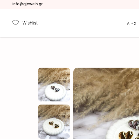
info@gjewels.gr
Wishlist
ΑΡΧ