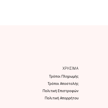
ΧΡΗΣΙΜΑ
Τρόποι Πληρωμής
Τρόποι Αποστολής
Πολιτική Επιστροφών
Πολιτική Απορρήτου