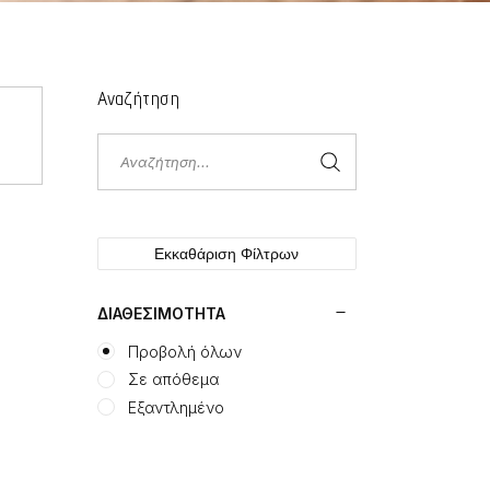
Αναζήτηση
Αναζήτηση
για:
Εκκαθάριση Φίλτρων
ΔΙΑΘΕΣΙΜΌΤΗΤΑ
Προβολή όλων
Σε απόθεμα
Εξαντλημένο