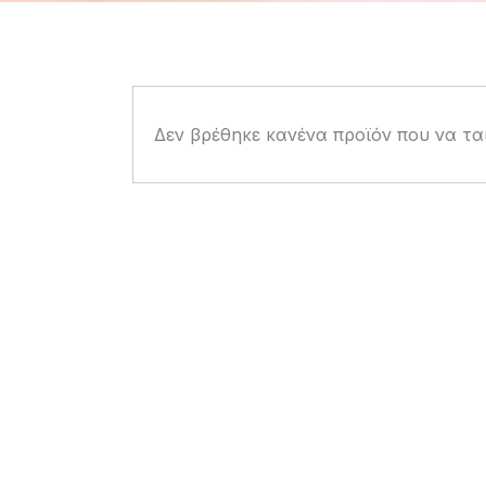
Δεν βρέθηκε κανένα προϊόν που να ται