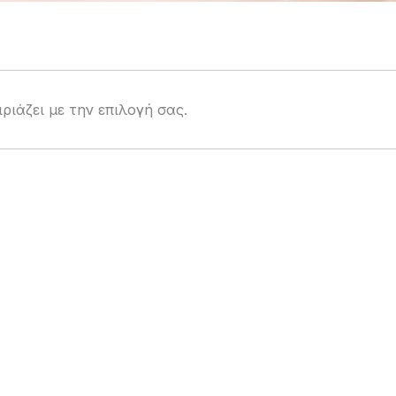
ριάζει με την επιλογή σας.