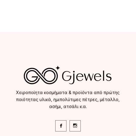
Χειροποίητα κοσμήματα & προϊόντα από πρώτης
ποιότητας υλικά, ημιπολύτιμες πέτρες, μέταλλο,
ασήμι, ατσάλι κ.α.