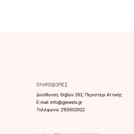
ΠΛΗΡΟΦΟΡΙΕΣ
Διεύθυνση:
Θηβών 262, Περιστέρι Αττικής
E-mail:
info@gjewels.gr
Τηλέφωνα:
2155602922