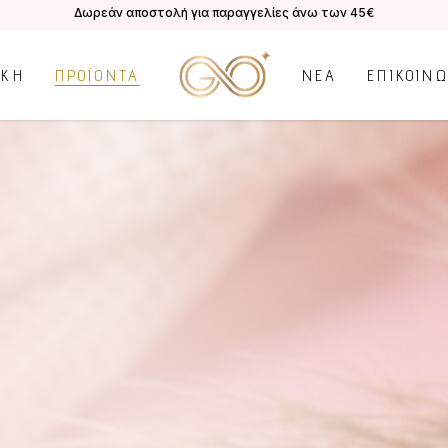
Δωρεάν αποστολή για παραγγελίες άνω των 45€
ΙΚΗ
ΠΡΟΪΟΝΤΑ
ΝΕΑ
ΕΠΙΚΟΙΝ