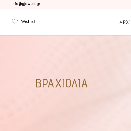
info@gjewels.gr
Wishlist
ΑΡΧ
ΒΡΑΧΙΌΛΙΑ