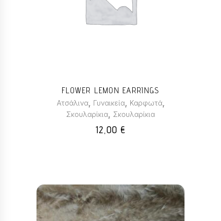
FLOWER LEMON EARRINGS
,
,
,
Ατσάλινα
Γυναικεία
Καρφωτά
,
Σκουλαρίκια
Σκουλαρίκια
12,00
€