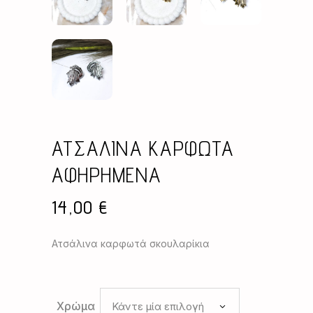
ΑΤΣΑΛΙΝΑ ΚΑΡΦΩΤΑ
ΑΦΗΡΗΜΕΝΑ
14,00
€
Ατσάλινα καρφωτά σκουλαρίκια
Χρώμα
Κάντε μία επιλογή