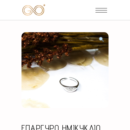
ΕΠΑΡΓΥΡΟ ΗΜΙΚΥΚΛΙΟ