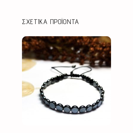
ΣΧΕΤΙΚΆ ΠΡΟΪΌΝΤΑ