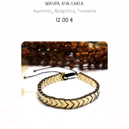
ΜΑΥΡΑ ΚΥΚΛΑΚΙΑ
,
,
Αιματίτες
Βραχιόλια
Γυναικεία
12,00
€