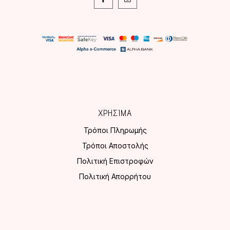
ΧΡΗΣΙΜΑ
Τρόποι Πληρωμής
Τρόποι Αποστολής
Πολιτική Επιστροφών
Πολιτική Απορρήτου