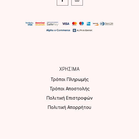
ΧΡΗΣΙΜΑ
Τρόποι Πληρωμής
Τρόποι Αποστολής
Πολιτική Επιστροφών
Πολιτική Απορρήτου