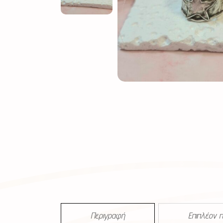
Περιγραφή
Επιπλέον 