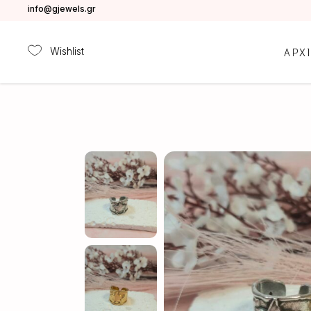
info@gjewels.gr
Wishlist
ΑΡΧ