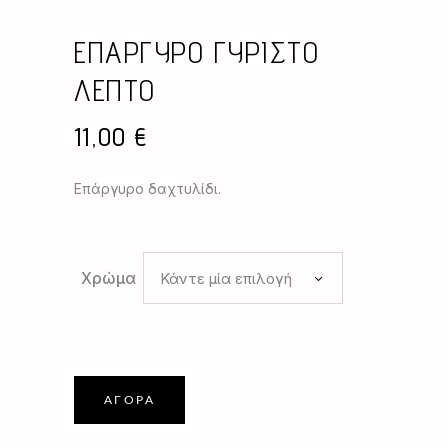
ΕΠΑΡΓΥΡΟ ΓΥΡΙΣΤΟ
ΛΕΠΤΟ
11,00
€
Επάργυρο δαχτυλίδι.
Χρώμα
Κάντε μία επιλογή
ΑΓΟΡΆ