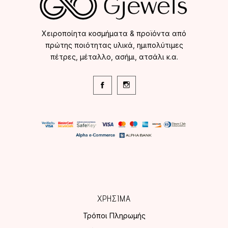
Χειροποίητα κοσμήματα & προϊόντα από
πρώτης ποιότητας υλικά, ημιπολύτιμες
πέτρες, μέταλλο, ασήμι, ατσάλι κ.α.
ΧΡΗΣΙΜΑ
Τρόποι Πληρωμής