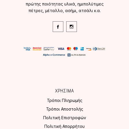
πρώτης ποιότητας υλικά, ημιπολύτιμες
πέτρες, μέταλλο, ασήμι, ατσάλι κ.α.
ΧΡΗΣΙΜΑ
Τρόποι Πληρωμής
Τρόποι Αποστολής
Πολιτική Επιστροφών
Πολιτική Απορρήτου