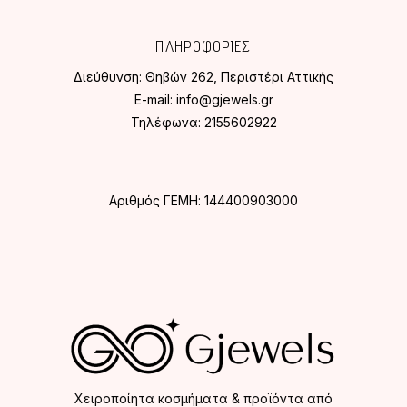
ΠΛΗΡΟΦΟΡΙΕΣ
Διεύθυνση:
Θηβών 262, Περιστέρι Αττικής
E-mail:
info@gjewels.gr
Τηλέφωνα:
2155602922
Αριθμός ΓΕΜΗ: 144400903000
Χειροποίητα κοσμήματα & προϊόντα από