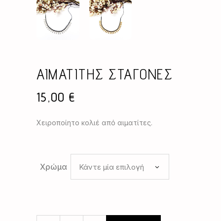
ΑΙΜΑΤΙΤΗΣ ΣΤΑΓΟΝΕΣ
15,00
€
Χειροποίητο κολιέ από αιματίτες.
Χρώμα
Κάντε μία επιλογή
ΑΙΜΑΤΙΤΗΣ