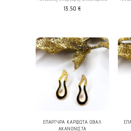
13,50
€
ΕΠΑΡΓΥΡΑ ΚΑΡΦΩΤΑ ΟΒΑΛ
ΕΠ
ΑΚΑΝΟΝΙΣΤΑ