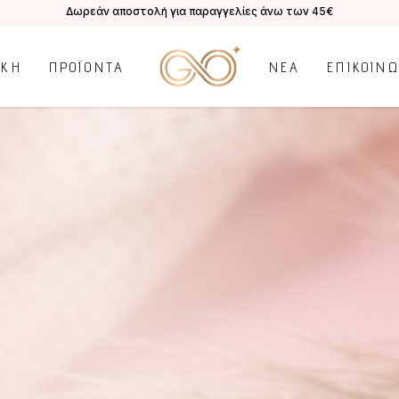
Δωρεάν αποστολή για παραγγελίες άνω των 45€
ΙΚΗ
ΠΡΟΪΟΝΤΑ
ΝΕΑ
ΕΠΙΚΟΙΝ