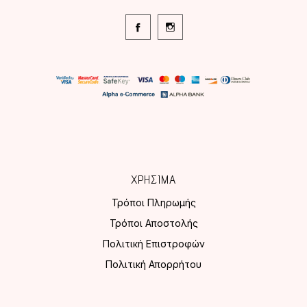
ΧΡΗΣΙΜΑ
Τρόποι Πληρωμής
Τρόποι Αποστολής
Πολιτική Επιστροφών
Πολιτική Απορρήτου