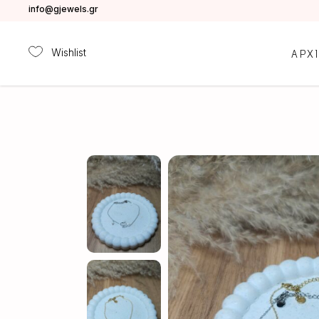
info@gjewels.gr
Wishlist
ΑΡΧ