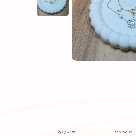
Περιγραφή
Επιπλέον 