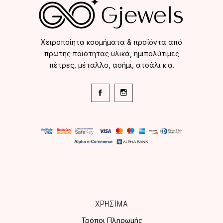
Χειροποίητα κοσμήματα & προϊόντα από
πρώτης ποιότητας υλικά, ημιπολύτιμες
πέτρες, μέταλλο, ασήμι, ατσάλι κ.α.
ΧΡΗΣΙΜΑ
Τρόποι Πληρωμής