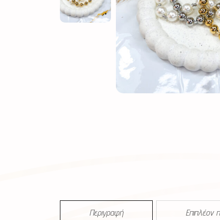
Περιγραφή
Επιπλέον 