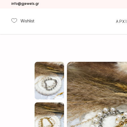
info@gjewels.gr
Wishlist
ΑΡΧ