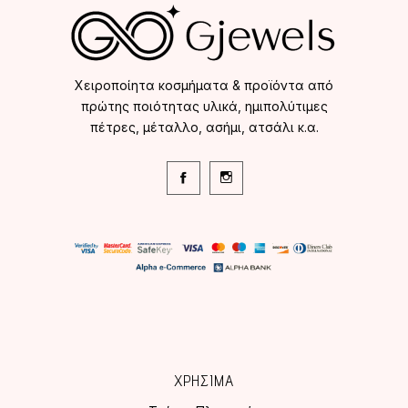
Χειροποίητα κοσμήματα & προϊόντα από
πρώτης ποιότητας υλικά, ημιπολύτιμες
πέτρες, μέταλλο, ασήμι, ατσάλι κ.α.
ΧΡΗΣΙΜΑ