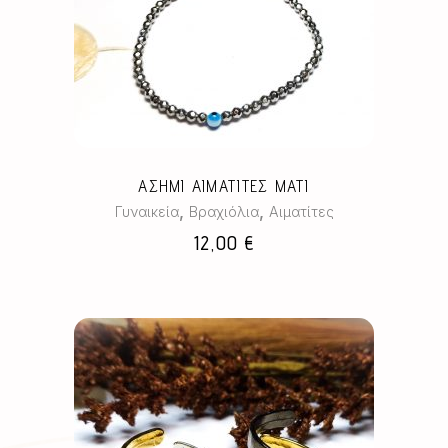
ΑΣΗΜΙ ΑΙΜΑΤΙΤΕΣ ΜΑΤΙ
,
,
Γυναικεία
Βραχιόλια
Αιματίτες
12,00
€