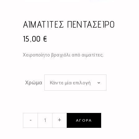
ΑΙΜΑΤΙΤΕΣ ΠΕΝΤΑΣΕΙΡΟ
15,00
€
Χειροποίητο βραχιόλι από αιματίτες.
Χρώμα
Κάντε μία επιλογή
ΑΙΜΑΤΙΤΕΣ
-
+
ΑΓΟΡΆ
ΠΕΝΤΑΣΕΙΡΟ
quantity