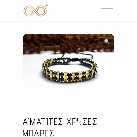
ΑΙΜΑΤΙΤΕΣ ΧΡΥΣΕΣ
ΜΠΑΡΕΣ