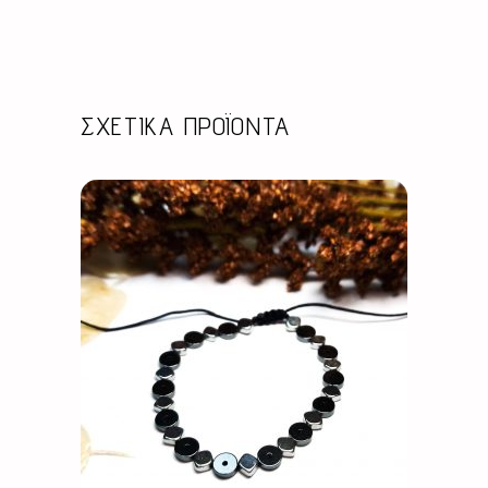
ΣΧΕΤΙΚΆ ΠΡΟΪΌΝΤΑ