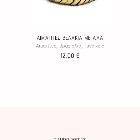
ΑΙΜΑΤΙΤΕΣ ΒΕΛΑΚΙΑ ΜΕΓΑΛΑ
,
,
Αιματίτες
Βραχιόλια
Γυναικεία
12,00
€