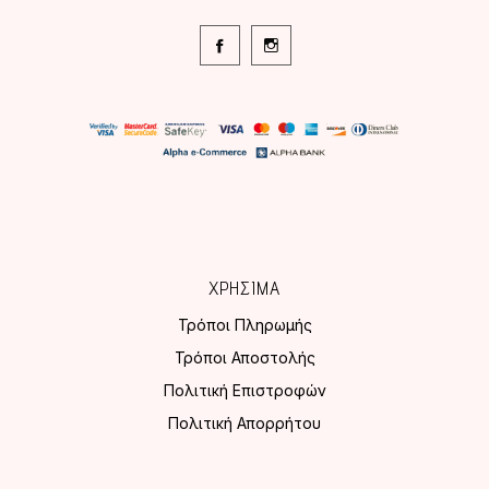
ΧΡΗΣΙΜΑ
Τρόποι Πληρωμής
Τρόποι Αποστολής
Πολιτική Επιστροφών
Πολιτική Απορρήτου