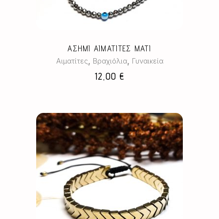
ΑΣΗΜΙ ΑΙΜΑΤΙΤΕΣ ΜΑΤΙ
,
,
Αιματίτες
Βραχιόλια
Γυναικεία
12,00
€