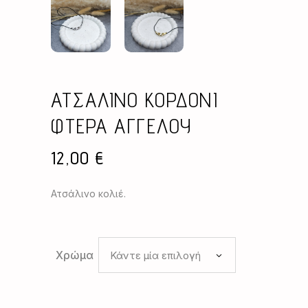
ΑΤΣΑΛΙΝΟ ΚΟΡΔΟΝΙ
ΦΤΕΡΑ ΑΓΓΕΛΟΥ
12,00
€
Ατσάλινο κολιέ.
Χρώμα
Κάντε μία επιλογή