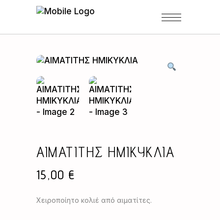
ΑΙΜΑΤΙΤΗΣ ΗΜΙΚΥΚΛΙΑ
15,00
€
Χειροποίητο κολιέ από αιματίτες.