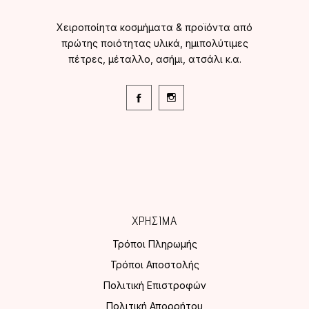
Χειροποίητα κοσμήματα & προϊόντα από
πρώτης ποιότητας υλικά, ημιπολύτιμες
πέτρες, μέταλλο, ασήμι, ατσάλι κ.α.
ΧΡΗΣΙΜΑ
Τρόποι Πληρωμής
Τρόποι Αποστολής
Πολιτική Επιστροφών
Πολιτική Απορρήτου