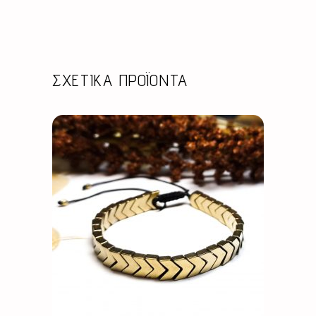
ΣΧΕΤΙΚΆ ΠΡΟΪΌΝΤΑ