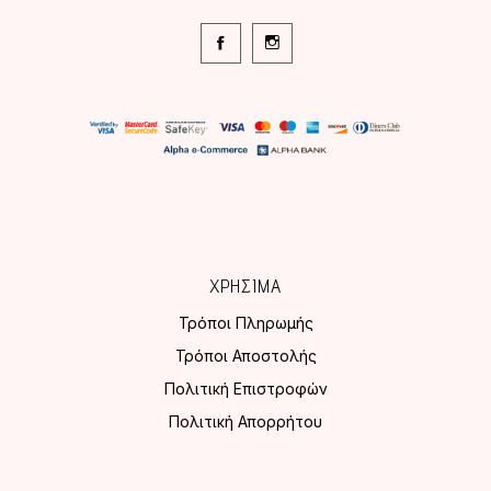
ΧΡΗΣΙΜΑ
Τρόποι Πληρωμής
Τρόποι Αποστολής
Πολιτική Επιστροφών
Πολιτική Απορρήτου