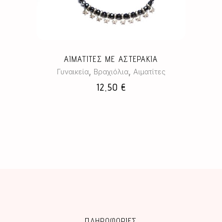
ΑΙΜΑΤΙΤΕΣ ΜΕ ΑΣΤΕΡΑΚΙΑ
,
,
Γυναικεία
Βραχιόλια
Αιματίτες
12,50
€
ΠΛΗΡΟΦΟΡΙΕΣ