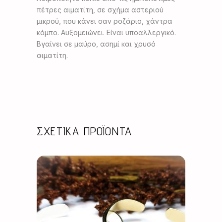
πέτρες αιματίτη, σε σχήμα αστεριού
μικρού, που κάνει σαν ροζάριο, χάντρα
κόμπο. Αυξομειώνει. Είναι υποαλλεργικό.
Βγαίνει σε μαύρο, ασημί και χρυσό
αιματίτη.
ΣΧΕΤΙΚΆ ΠΡΟΪΌΝΤΑ