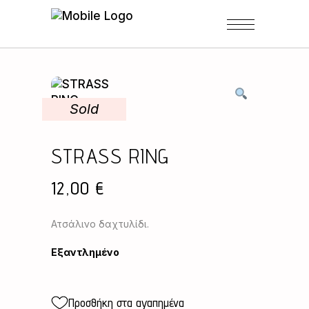
Sold
STRASS RING
12,00
€
Ατσάλινο δαχτυλίδι.
Εξαντλημένο
Προσθήκη στα αγαπημένα