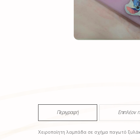
Περιγραφή
Επιπλέον 
Χειροποίητη λαμπάδα σε σχήμα παγωτό ξυλάκι,