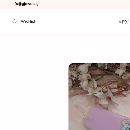
info@gjewels.gr
Wishlist
ΑΡΧ