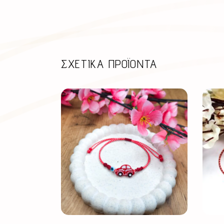
ΣΧΕΤΙΚΆ ΠΡΟΪΌΝΤΑ