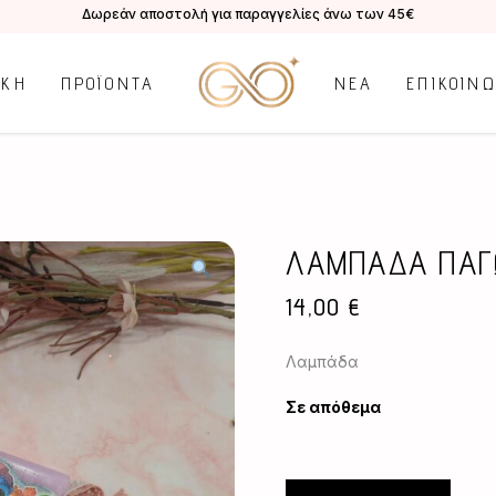
Δωρεάν αποστολή για παραγγελίες άνω των 45€
ΙΚΗ
ΠΡΟΪΟΝΤΑ
ΝΕΑ
ΕΠΙΚΟΙΝ
ΛΑΜΠΑΔΑ ΠΑΓΩ
14,00
€
Λαμπάδα
Σε απόθεμα