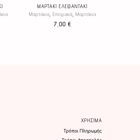
ΚΙ
ΜΑΡΤΑΚΙ ΕΛΕΦΑΝΤΑΚΙ
,
,
κια
Μαρτάκια
Εποχιακά
Μαρτάκια
7,00
€
ΧΡΗΣΙΜΑ
Τρόποι Πληρωμής