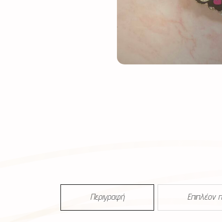
Περιγραφή
Επιπλέον 