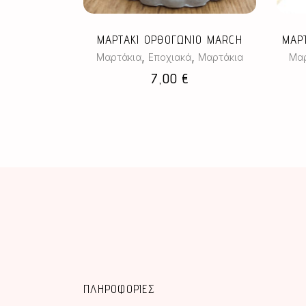
ΜΑΡΤΑΚΙ ΟΡΘΟΓΩΝΙΟ MARCH
ΜΑΡ
,
,
Μαρτάκια
Εποχιακά
Μαρτάκια
Μαρ
7,00
€
ΠΛΗΡΟΦΟΡΙΕΣ