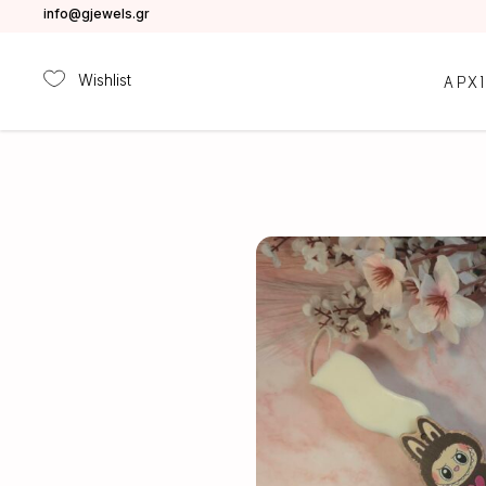
info@gjewels.gr
Wishlist
ΑΡΧ