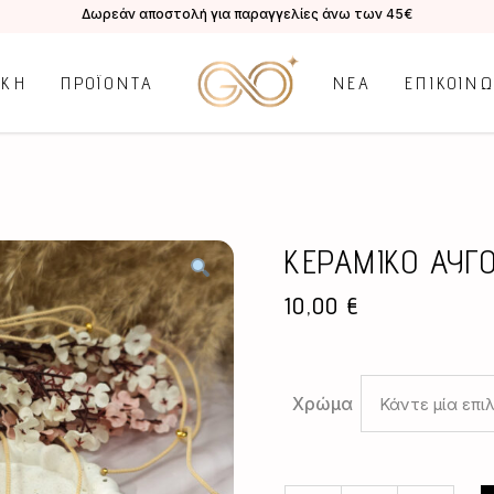
Δωρεάν αποστολή για παραγγελίες άνω των 45€
ΙΚΗ
ΠΡΟΪΟΝΤΑ
ΝΕΑ
ΕΠΙΚΟΙΝ
ΚΕΡΑΜΙΚΟ ΑΥΓ
10,00
€
Χρώμα
Κάντε μία επι