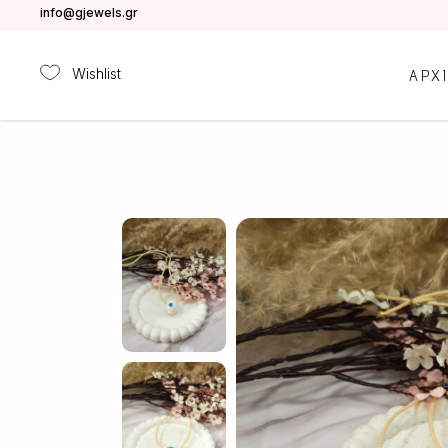
info@gjewels.gr
Wishlist
ΑΡΧ