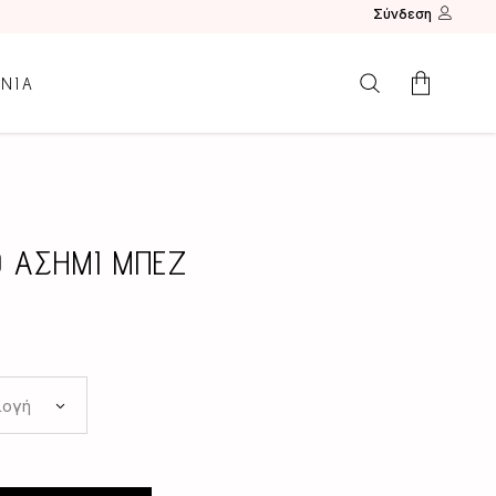
Σύνδεση
ΩΝΙΑ
Κανένα προϊόν.
Ο ΑΣΗΜΙ ΜΠΕΖ
λογή