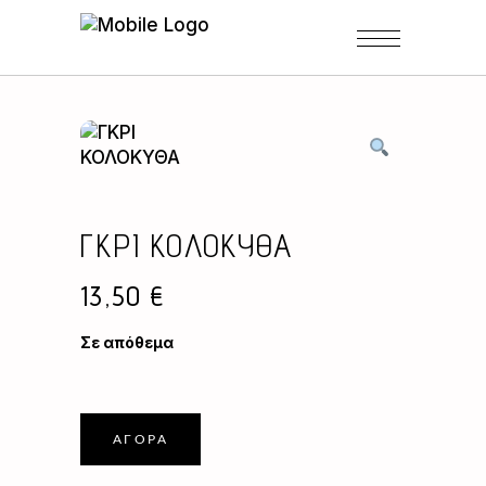
ΓΚΡΙ ΚΟΛΟΚΥΘΑ
13,50
€
Σε απόθεμα
ΑΓΟΡΆ