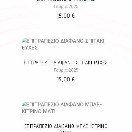
Γούρια 2025
15,00
€
ΕΠΙΤΡΑΠΕΖΙΟ ΔΙΑΦΑΝΟ ΣΠΙΤΑΚΙ ΕΥΧΕΣ
Γούρια 2025
15,00
€
ΕΠΙΤΡΑΠΕΖΙΟ ΔΙΑΦΑΝΟ ΜΠΛΕ-ΚΙΤΡΙΝΟ