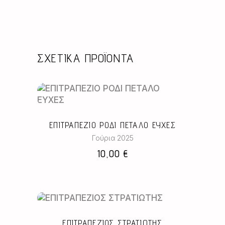
ΣΧΕΤΙΚΆ ΠΡΟΪΌΝΤΑ
ΕΠΙΤΡΑΠΕΖΙΟ ΡΟΔΙ ΠΕΤΑΛΟ ΕΥΧΕΣ
Γούρια 2025
10,00
€
ΕΠΙΤΡΑΠΕΖΙΟΣ ΣΤΡΑΤΙΩΤΗΣ