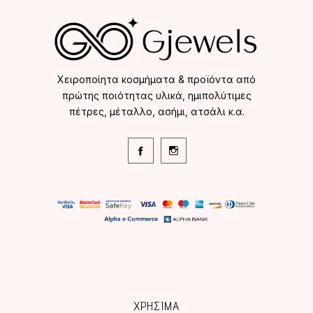
Χειροποίητα κοσμήματα & προϊόντα από
πρώτης ποιότητας υλικά, ημιπολύτιμες
πέτρες, μέταλλο, ασήμι, ατσάλι κ.α.
ΧΡΗΣΙΜΑ