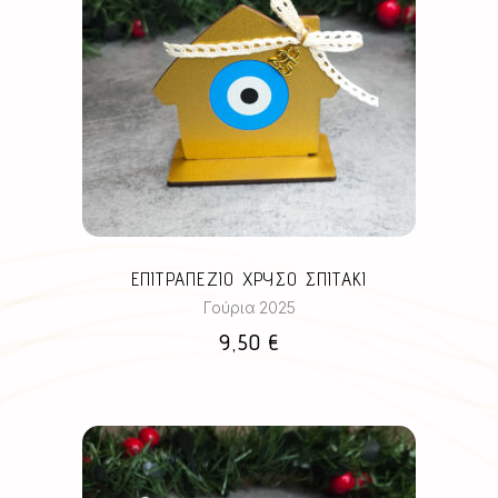
ΕΠΙΤΡΑΠΕΖΙΟ ΧΡΥΣΟ ΣΠΙΤΑΚΙ
Γούρια 2025
9,50
€