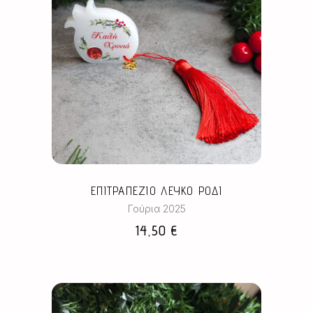
ΕΠΙΤΡΑΠΕΖΙΟ ΛΕΥΚΟ ΡΟΔΙ
Γούρια 2025
14,50
€