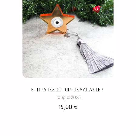
ΕΠΙΤΡΑΠΕΖΙΟ ΠΟΡΤΟΚΑΛΙ ΑΣΤΕΡΙ
Γούρια 2025
15,00
€