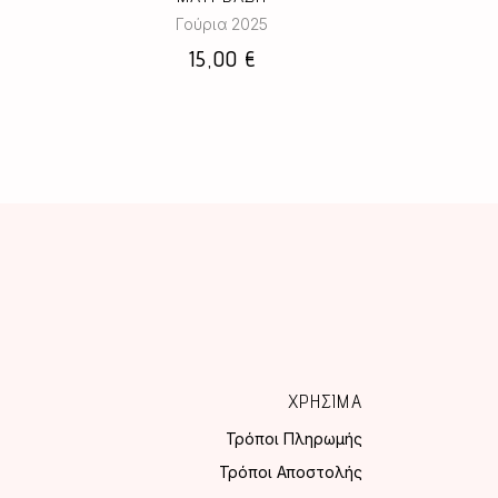
Γούρια 2025
15,00
€
ΧΡΗΣΙΜΑ
Τρόποι Πληρωμής
Τρόποι Αποστολής