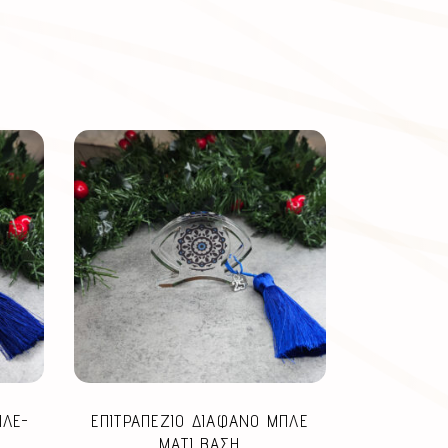
ΠΛΕ-
ΕΠΙΤΡΑΠΕΖΙΟ ΔΙΑΦΑΝΟ ΜΠΛΕ
ΜΑΤΙ ΒΑΣΗ