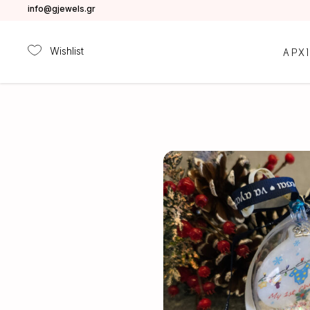
info@gjewels.gr
Wishlist
ΑΡΧ