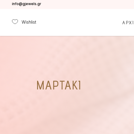
info@gjewels.gr
Wishlist
ΑΡΧ
ΜΑΡΤΆΚΙ