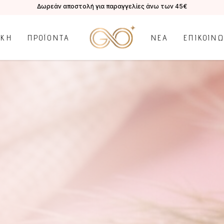
Δωρεάν αποστολή για παραγγελίες άνω των 45€
ΙΚΗ
ΠΡΟΪΟΝΤΑ
ΝΕΑ
ΕΠΙΚΟΙΝ