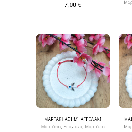
Μαρ
7,00
€
ΜΑΡΤΑΚΙ ΑΣΗΜΙ ΑΓΓΕΛΑΚΙ
ΜΑ
,
,
Μαρτάκια
Εποχιακά
Μαρτάκια
Μαρ