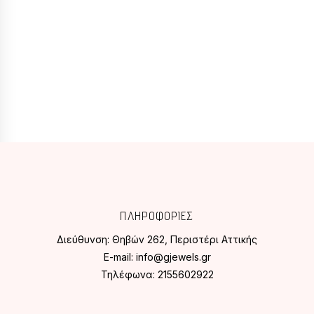
ΠΛΗΡΟΦΟΡΙΕΣ
Διεύθυνση:
Θηβών 262, Περιστέρι Αττικής
E-mail:
info@gjewels.gr
Τηλέφωνα:
2155602922