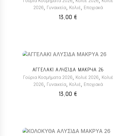
,
,
Γούρια Κοσμήματα 2026
Κολιέ 2026
Κολιέ
,
,
,
2026
Γυναικεία
Κολιέ
Εποχιακά
13,00
€
ΑΓΓΕΛΑΚΙ ΑΛΥΣΙΔΑ ΜΑΚΡΥΑ 26
,
,
Γούρια Κοσμήματα 2026
Κολιέ 2026
Κολιέ
,
,
,
2026
Γυναικεία
Κολιέ
Εποχιακά
13,00
€