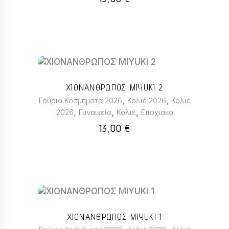
ΧΙΟΝΑΝΘΡΩΠΟΣ MIYUKI 2
,
,
Γούρια Κοσμήματα 2026
Κολιέ 2026
Κολιέ
,
,
,
2026
Γυναικεία
Κολιέ
Εποχιακά
13,00
€
ΧΙΟΝΑΝΘΡΩΠΟΣ MIYUKI 1