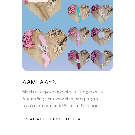
ΛΑΜΠΆΔΕΣ
Μπείτε στην κατηγορία -> Εποχιακά–>
Λαμπάδες , για να δείτε όλα μας τα
σχέδια και να επιλέξετε τη δική σας
ΔΙΑΒΆΣΤΕ ΠΕΡΙΣΣΌΤΕΡΑ